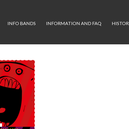
INFO BANDS
INFORMATION AND FAQ
HISTOR