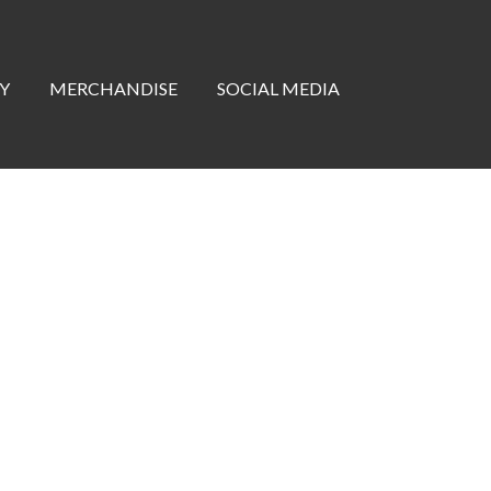
Y
MERCHANDISE
SOCIAL MEDIA