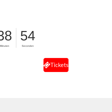
Tickets